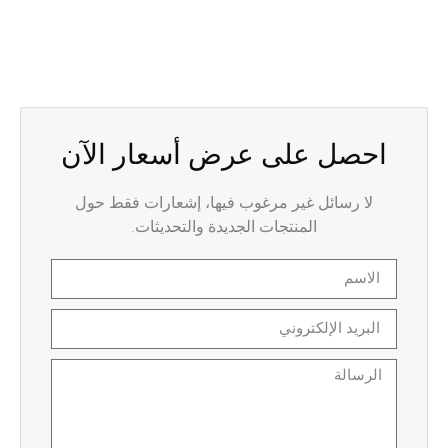
احصل على عرض أسعار الآن
لا رسائل غير مرغوب فيها، إشعارات فقط حول
المنتجات الجديدة والتحديثات.