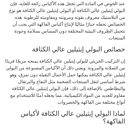
عند الخوض في المادة التي تجعل هذه الأكياس رائعة للغاية، فإن
البولي إيثيلين عالي الكثافة أو البولي إيثيلين عالي الكثافة هو نوع
من البلاستيك معروف بقوته ومرونته ومقاومته للرطوبة. هذه
الخصائص تجعله خيارًا مثاليًا لإنتاج أكياس الفاكهة التي يجب أن
تتحمل الظروف البيئية المختلفة دون المساس بسلامة وجودة
المنتجات.
خصائص البولي إيثيلين عالي الكثافة
إن التركيب الجزيئي للبولي إيثيلين عالي الكثافة يمنحه مزيجًا فريدًا
من الصلابة والمرونة. ويعني ذلك أن الأكياس المصنوعة من البولي
إيثيلين عالي الكثافة يمكنها حمل الأحمال الثقيلة دون تمزق، وهو
شرط أساسي لنقل المنتجات الضخمة مثل التفاح والبرتقال
والبطاطس. بالإضافة إلى ذلك، فإن البولي إيثيلين عالي الكثافة
مقاوم للعديد من المواد الكيميائية، مما يجعله آمنًا للاستخدام مع
أنواع مختلفة من الفاكهة والخضروات.
لماذا البولي إيثيلين عالي الكثافة لأكياس
الفاكهة؟