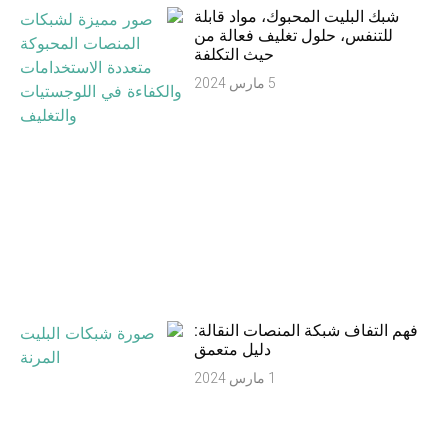
شبك البليت المحبوك، مواد قابلة
للتنفس، حلول تغليف فعالة من
حيث التكلفة
5 مارس 2024
فهم التفاف شبكة المنصات النقالة:
دليل متعمق
1 مارس 2024