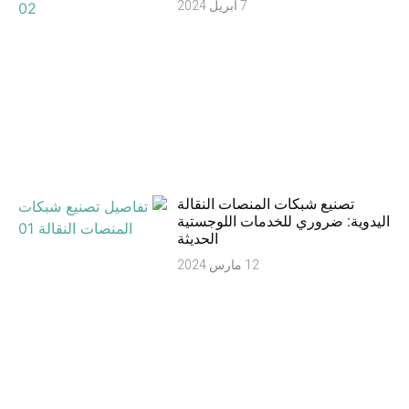
7 أبريل 2024
تصنيع شبكات المنصات النقالة
اليدوية: ضروري للخدمات اللوجستية
الحديثة
12 مارس 2024