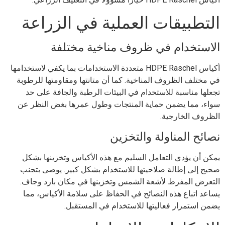
التطبيقات العملية في الزراعة
الاستخدام في ظروف مناخية مختلفة
أكياس HDPE Raschel متعددة الاستخدامات بما يكفي لاستخدامها
في مختلف الظروف المناخية. كما أن متانتها ومقاومتها للرطوبة
تجعلها مناسبة للاستخدام في البيئات الرطبة والجافة على حد
سواء، مما يضمن حماية المنتجات وطول عمرها بغض النظر عن
الظروف الخارجية.
نصائح المناولة والتخزين
يمكن أن يؤدي التعامل السليم مع هذه الأكياس وتخزينها بشكل
صحيح إلى إطالة صلاحيتها للاستخدام بشكل كبير. يوصى بتجنب
التعرض المفرط لأشعة الشمس وتخزينها في مكان بارد وجاف.
يساعد اتباع هذه النصائح في الحفاظ على سلامة الأكياس، مما
يضمن استمرار فعاليتها للاستخدام في المستقبل.