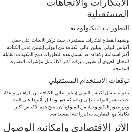
الابتكارات والاتجاهات
المستقبلية
التطورات التكنولوجية
ويشهد القطاع ابتكارات مستمرة، حيث تركز الأبحاث على جعل
أكياس البولي إيثيلين عالي الكثافة من البولي إيثيلين عالي الكثافة
أكثر استدامة وكفاءة. قد تشمل هذه التطورات دمج المكونات القابلة
للتحلل الحيوي أو تطوير ميزات أكثر ذكاءً مثل مؤشرات النضارة
المدمجة.
توقعات الاستخدام المستقبلي
يبدو مستقبل أكياس البولي إيثيلين عالي الكثافة من الراشيل واعدًا،
حيث تشير التوقعات إلى زيادة كفاءتها وتقليل تأثيرها على البيئة.
ومع تطور التكنولوجيا، من المتوقع أن تصبح هذه الأكياس أكثر
تكاملًا مع الممارسات الزراعية المستدامة.
الأثر الاقتصادي وإمكانية الوصول