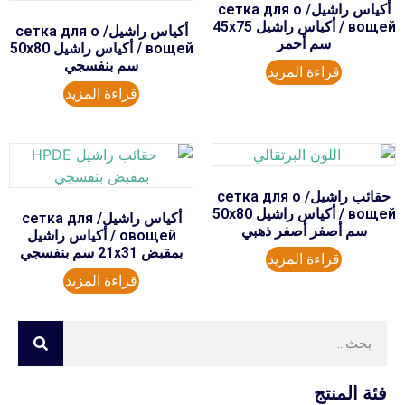
أكياس راشيل/ сетка для о
вощей / أكياس راشيل 45x75
أكياس راشيل/ сетка для о
سم أحمر
вощей / أكياس راشيل 50x80
سم بنفسجي
قراءة المزيد
قراءة المزيد
حقائب راشيل/ сетка для о
вощей / أكياس راشيل 50x80
أكياس راشيل/ сетка для
سم أصفر أصفر ذهبي
овощей / أكياس راشيل
بمقبض 21x31 سم بنفسجي
قراءة المزيد
قراءة المزيد
فئة المنتج