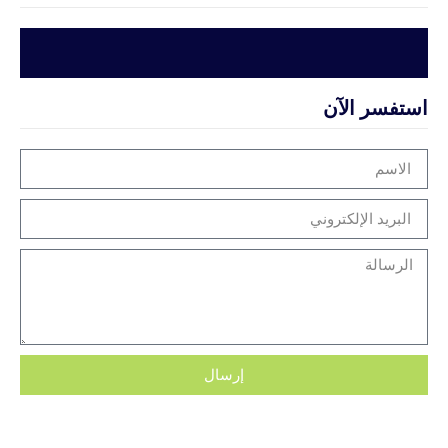
استفسر الآن
إرسال