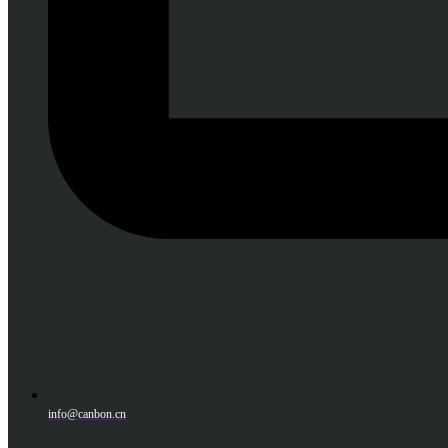
info@canbon.cn