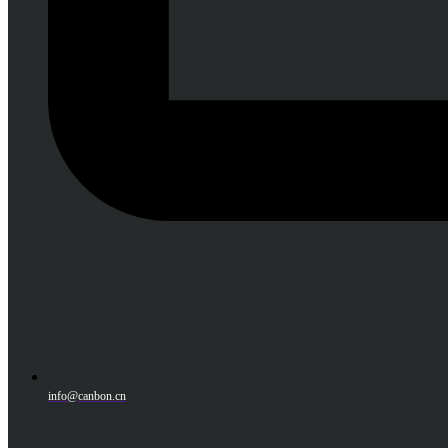
info@canbon.cn