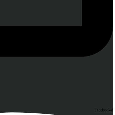
Facebook-f