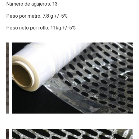
Número de agujeros: 13
Peso por metro: 7,8 g +/-5%
Peso neto por rollo: 11kg +/-5%