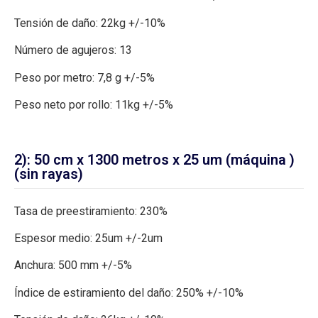
Tensión de daño: 22kg +/-10%
Número de agujeros: 13
Peso por metro: 7,8 g +/-5%
Peso neto por rollo: 11kg +/-5%
2): 50 cm x 1300 metros x 25 um (máquina )
(sin rayas)
Tasa de preestiramiento: 230%
Espesor medio: 25um +/-2um
Anchura: 500 mm +/-5%
Índice de estiramiento del daño: 250% +/-10%