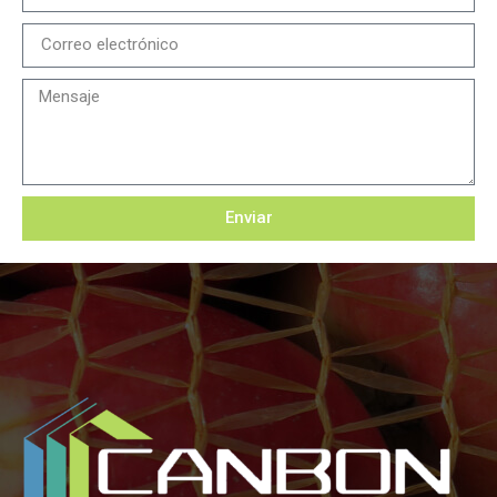
Enviar