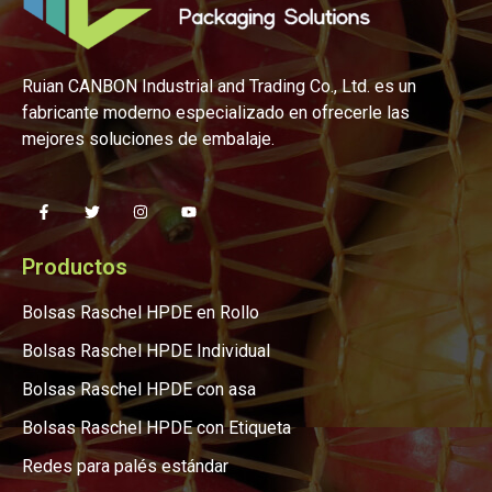
Ruian CANBON Industrial and Trading Co., Ltd. es un
fabricante moderno especializado en ofrecerle las
mejores soluciones de embalaje.
Productos
Bolsas Raschel HPDE en Rollo
Bolsas Raschel HPDE Individual
Bolsas Raschel HPDE con asa
Bolsas Raschel HPDE con Etiqueta
Redes para palés estándar