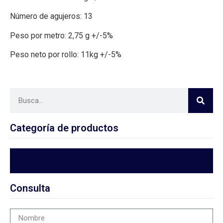
Número de agujeros: 13
Peso por metro: 2,75 g +/-5%
Peso neto por rollo: 11kg +/-5%
Categoría de productos
Consulta