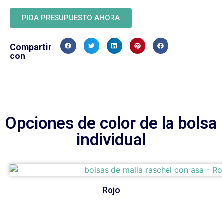
PIDA PRESUPUESTO AHORA
Compartir
con
Opciones de color de la bolsa
individual
Rojo