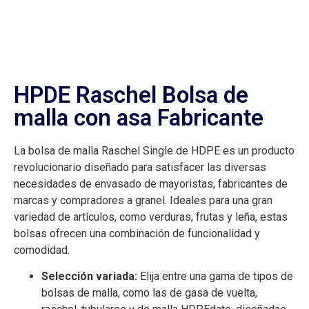
HPDE Raschel Bolsa de
malla con asa Fabricante
La bolsa de malla Raschel Single de HDPE es un producto
revolucionario diseñado para satisfacer las diversas
necesidades de envasado de mayoristas, fabricantes de
marcas y compradores a granel. Ideales para una gran
variedad de artículos, como verduras, frutas y leña, estas
bolsas ofrecen una combinación de funcionalidad y
comodidad.
Selección variada:
Elija entre una gama de tipos de
bolsas de malla, como las de gasa de vuelta,