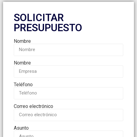
SOLICITAR
PRESUPUESTO
Nombre
Nombre
Teléfono
Correo electrónico
Asunto