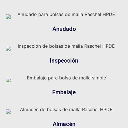
Anudado
Inspección
Embalaje
Almacén