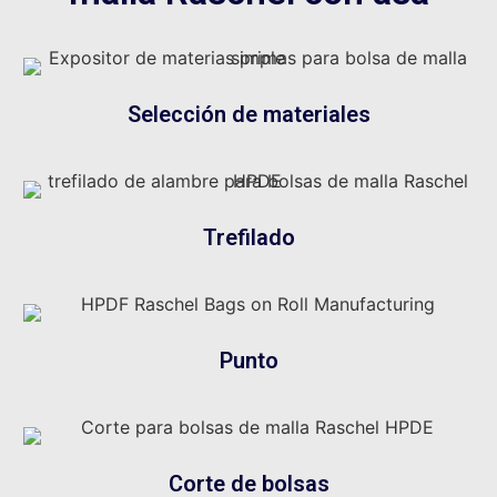
Selección de materiales
Trefilado
Punto
Corte de bolsas