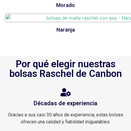
Morado
Naranja
Por qué elegir nuestras
bolsas Raschel de Canbon
Décadas de experiencia
Gracias a sus casi 30 años de experiencia, estas bolsas
ofrecen una calidad y fiabilidad inigualables.