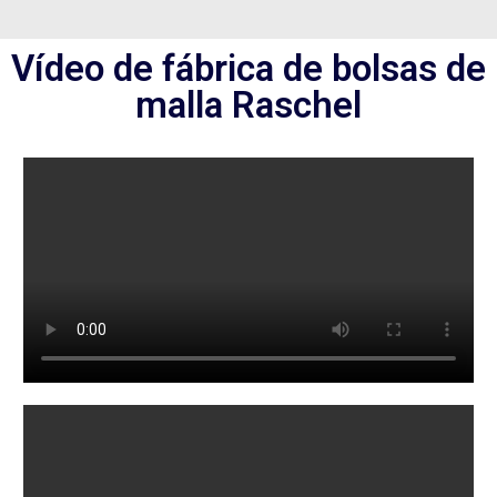
Vídeo de fábrica de bolsas de
malla Raschel