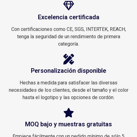
Excelencia certificada
Con certificaciones como CE, SGS, INTERTEK, REACH,
tenga la seguridad de un rendimiento de primera
categoría.
Personalización disponible
Hechas a medida para satisfacer las diversas
necesidades de los clientes, desde el tamaño y el color
hasta el logotipo y las opciones de cordón.
MOQ bajo y muestras gratuitas
Empiece fácilmente con un pedido mínimo de sólo 5