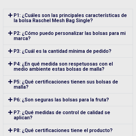
P1: ¿Cuáles son las principales características de
la bolsa Raschel Mesh Bag Single?
P2: ¿Cómo puedo personalizar las bolsas para mi
marca?
P3: ¿Cuál es la cantidad mínima de pedido?
P4: ¿En qué medida son respetuosas con el
medio ambiente estas bolsas de malla?
P5: ¿Qué certificaciones tienen sus bolsas de
malla?
P6: ¿Son seguras las bolsas para la fruta?
P7: ¿Qué medidas de control de calidad se
aplican?
P8: ¿Qué certificaciones tiene el producto?