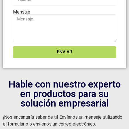
Mensaje
ENVIAR
Hable con nuestro experto
en productos para su
solución empresarial
¡Nos encantaría saber de ti! Envíenos un mensaje utilizando
el formulario o envíenos un correo electrónico.