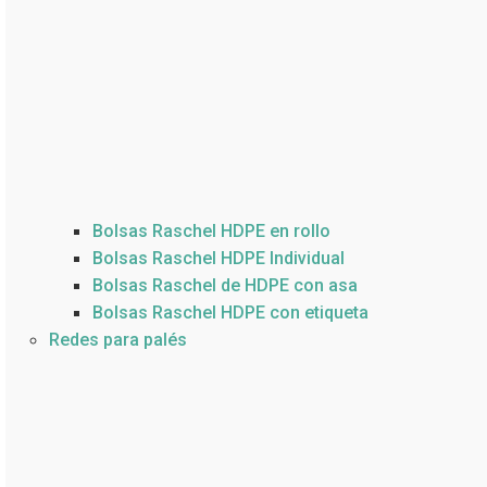
Bolsas Raschel HDPE en rollo
Bolsas Raschel HDPE Individual
Bolsas Raschel de HDPE con asa
Bolsas Raschel HDPE con etiqueta
Redes para palés