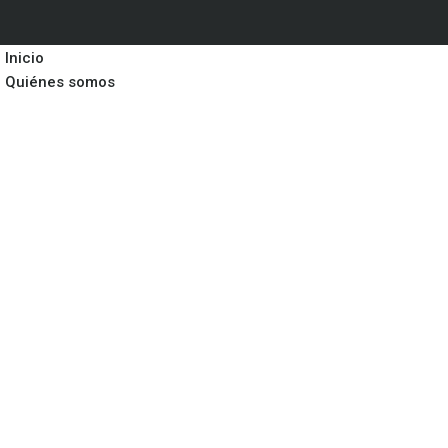
Inicio
Quiénes somos