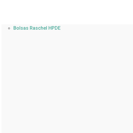
Bolsas Raschel HPDE