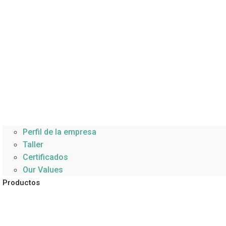
Perfil de la empresa
Taller
Certificados
Our Values
Productos