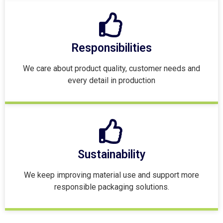
Responsibilities
We care about product quality, customer needs and
every detail in production
Sustainability
We keep improving material use and support more
responsible packaging solutions.