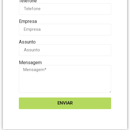
Telefone
Empresa
Assunto
Mensagem
ENVIAR