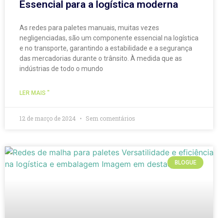
Essencial para a logística moderna
As redes para paletes manuais, muitas vezes
negligenciadas, são um componente essencial na logística
e no transporte, garantindo a estabilidade e a segurança
das mercadorias durante o trânsito. À medida que as
indústrias de todo o mundo
LER MAIS "
12 de março de 2024
Sem comentários
BLOGUE