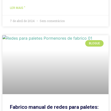
LER MAIS "
7 de abril de 2024
Sem comentários
BLOGUE
Fabrico manual de redes para paletes: