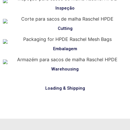
Inspeção
Cutting
Embalagem
Warehousing
Loading & Shipping