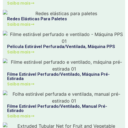
Saiba mais
Redes Elásticas Para Paletes
Saiba mais
Película Estirável Perfurada/ventilada, Máquina PPS
Saiba mais
Filme Estirável Perfurado/ventilado, Máquina Pré-
Estirada
Saiba mais
Filme Estirável Perfurado/ventilado, Manual Pré-
Estirado
Saiba mais