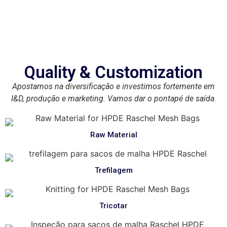
Quality & Customization
Apostamos na diversificação e investimos fortemente em
I&D, produção e marketing. Vamos dar o pontapé de saída.
Raw Material
Trefilagem
Tricotar