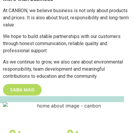
At CANBON, we believe business is not only about products
and prices. It is also about trust, responsibility and long-term
value.
We hope to build stable partnerships with our customers
through honest communication, reliable quality and
professional support.
As we continue to grow, we also care about environmental
responsibility, team development and meaningful
contributions to education and the community.
SAIBA MAIS