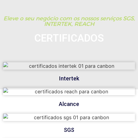
Eleve o seu negócio com os nossos serviços SGS,
INTERTEK, REACH
CERTIFICADOS
Intertek
Alcance
SGS