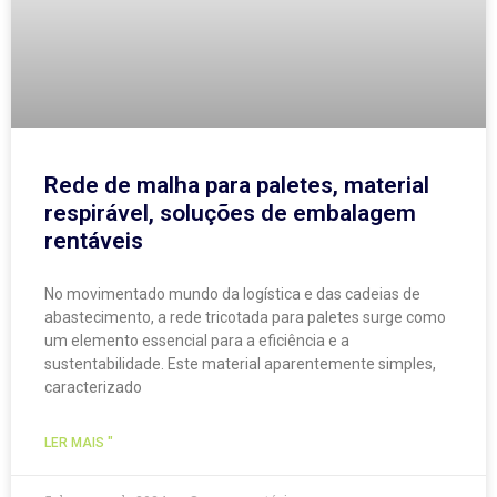
Rede de malha para paletes, material
respirável, soluções de embalagem
rentáveis
No movimentado mundo da logística e das cadeias de
abastecimento, a rede tricotada para paletes surge como
um elemento essencial para a eficiência e a
sustentabilidade. Este material aparentemente simples,
caracterizado
LER MAIS "