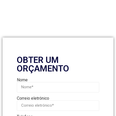
OBTER UM
ORÇAMENTO
Nome
Correio eletrónico