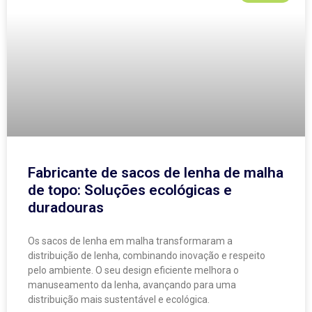
Fabricante de sacos de lenha de malha
de topo: Soluções ecológicas e
duradouras
Os sacos de lenha em malha transformaram a
distribuição de lenha, combinando inovação e respeito
pelo ambiente. O seu design eficiente melhora o
manuseamento da lenha, avançando para uma
distribuição mais sustentável e ecológica.