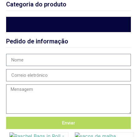
Categoria do produto
Pedido de informação
Enviar