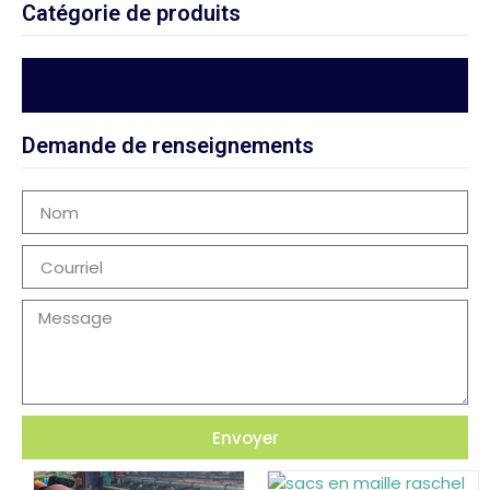
Catégorie de produits
Demande de renseignements
Envoyer