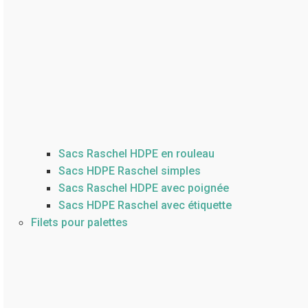
Sacs Raschel HDPE en rouleau
Sacs HDPE Raschel simples
Sacs Raschel HDPE avec poignée
Sacs HDPE Raschel avec étiquette
Filets pour palettes