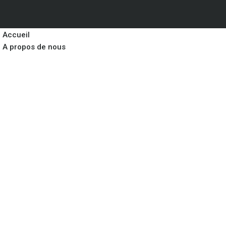
Accueil
A propos de nous