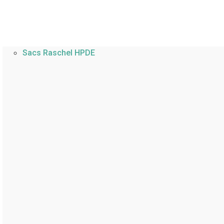
Sacs Raschel HPDE