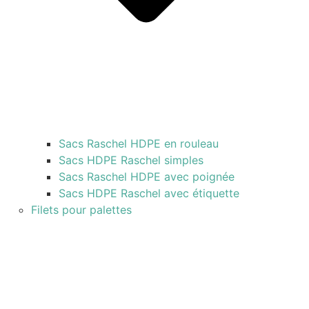
Sacs Raschel HDPE en rouleau
Sacs HDPE Raschel simples
Sacs Raschel HDPE avec poignée
Sacs HDPE Raschel avec étiquette
Filets pour palettes