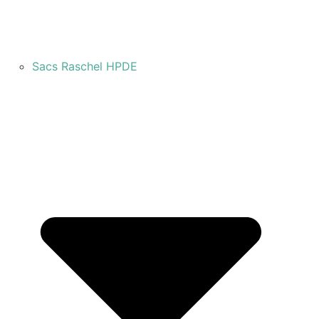
Sacs Raschel HPDE