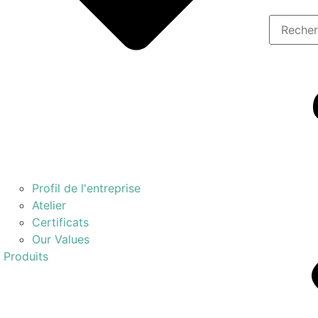
Profil de l'entreprise
Atelier
Certificats
Our Values
Produits