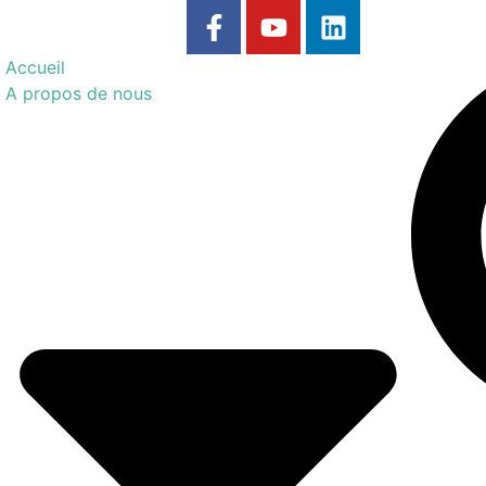
Accueil
A propos de nous