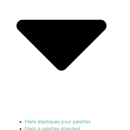
Filets élastiques pour palettes
Filets à palettes standard