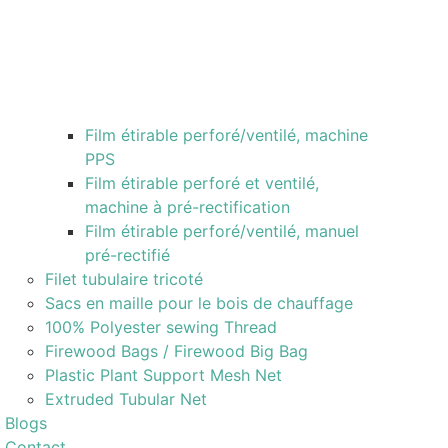
Film étirable perforé/ventilé, machine
PPS
Film étirable perforé et ventilé,
machine à pré-rectification
Film étirable perforé/ventilé, manuel
pré-rectifié
Filet tubulaire tricoté
Sacs en maille pour le bois de chauffage
100% Polyester sewing Thread
Firewood Bags / Firewood Big Bag
Plastic Plant Support Mesh Net
Extruded Tubular Net
Blogs
Contact